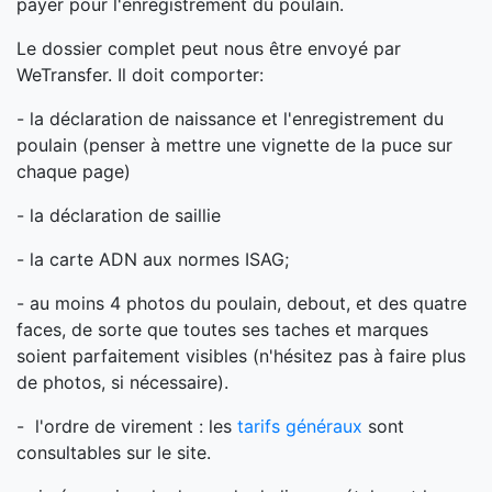
payer pour l'enregistrement du poulain.
Le dossier complet peut nous être envoyé par
WeTransfer. Il doit comporter:
- la déclaration de naissance et l'enregistrement du
poulain (penser à mettre une vignette de la puce sur
chaque page)
- la déclaration de saillie
- la carte ADN aux normes ISAG;
- au moins 4 photos du poulain, debout, et des quatre
faces, de sorte que toutes ses taches et marques
soient parfaitement visibles (n'hésitez pas à faire plus
de photos, si nécessaire).
- l'ordre de virement : les
tarifs généraux
sont
consultables sur le site.