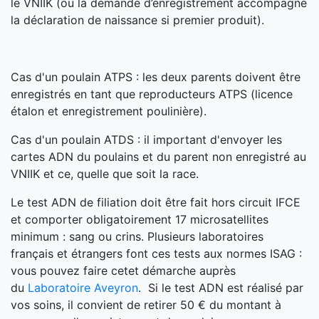
le VNIIK (ou la demande d’enregistrement accompagne
la déclaration de naissance si premier produit).
Cas d'un poulain ATPS : les deux parents doivent être
enregistrés en tant que reproducteurs ATPS (licence
étalon et enregistrement poulinière).
Cas d'un poulain ATDS : il important d'envoyer les
cartes ADN du poulains et du parent non enregistré au
VNIIK et ce, quelle que soit la race.
Le test ADN de filiation doit être fait hors circuit IFCE
et comporter obligatoirement 17 microsatellites
minimum : sang ou crins. Plusieurs laboratoires
français et étrangers font ces tests aux normes ISAG :
vous pouvez faire cetet démarche auprès
du
Laboratoire Aveyron
. Si le test ADN est réalisé par
vos soins, il convient de retirer 50 € du montant à