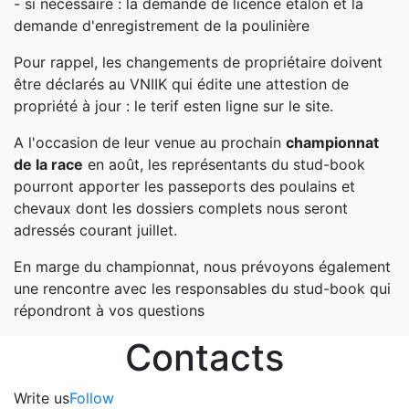
- si nécessaire : la demande de licence étalon et la
demande d'enregistrement de la poulinière
Pour rappel, les changements de propriétaire doivent
être déclarés au VNIIK qui édite une attestion de
propriété à jour : le terif esten ligne sur le site.
A l'occasion de leur venue au prochain
championnat
de la race
en août, les représentants du stud-book
pourront apporter les passeports des poulains et
chevaux dont les dossiers complets nous seront
adressés courant juillet.
En marge du championnat, nous prévoyons également
une rencontre avec les responsables du stud-book qui
répondront à vos questions
Contacts
Write us
Follow