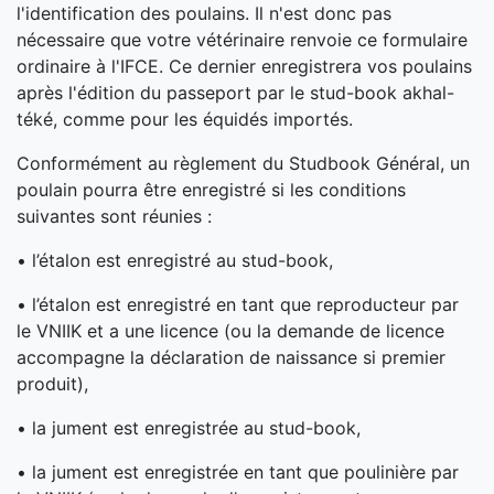
l'identification des poulains. Il n'est donc pas
nécessaire que votre vétérinaire renvoie ce formulaire
ordinaire à l'IFCE. Ce dernier enregistrera vos poulains
après l'édition du passeport par le stud-book akhal-
téké, comme pour les équidés importés.
Conformément au règlement du Studbook Général, un
poulain pourra être enregistré si les conditions
suivantes sont réunies :
• l’étalon est enregistré au stud-book,
• l’étalon est enregistré en tant que reproducteur par
le VNIIK et a une licence (ou la demande de licence
accompagne la déclaration de naissance si premier
produit),
• la jument est enregistrée au stud-book,
• la jument est enregistrée en tant que poulinière par