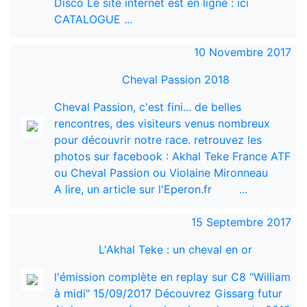
Disco Le site internet est en ligne : ici
CATALOGUE ...
10 Novembre 2017
Cheval Passion 2018
Cheval Passion, c'est fini... de belles
rencontres, des visiteurs venus nombreux
pour découvrir notre race. retrouvez les
photos sur facebook : Akhal Teke France ATF
ou Cheval Passion ou Violaine Mironneau
A lire, un article sur l'Eperon.fr ...
15 Septembre 2017
L'Akhal Teke : un cheval en or
l'émission complète en replay sur C8 "William
à midi" 15/09/2017 Découvrez Gissarg futur