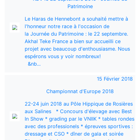
Patrimoine
Le Haras de Hennebont a souhaité mettre à
l'honneur notre race à l'occasion de
la Journée du Patrimoine : le 22 septembre.
Akhal Teke France a bien sur accueilli ce
projet avec beaucoup d'enthousiasme. Nous
espérons vous y voir nombreux!
&nb...
15 Février 2018
Championnat d'Europe 2018
22-24 juin 2018 au Pôle Hippique de Rosières
aux Salines * Concours d'élevage avec Best
In Show * grading par le VNIIK * tables rondes
avec des professionels * épreuves sportives :
dressage et CSO * dîner de gala et soirée