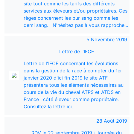
site tout comme les tarifs des différents
services aux éleveurs et/ou propriétaires. Ces
règes concernent les pur sang comme les
demi sang. N'hésitez pas à vous rapproche...
5 Novembre 2019
Lettre de l'IFCE
Lettre de l'IFCE concernant les évolutions
dans la gestion de la race à compter du 1er
janvier 2020 d'ici fin 2019 le site ATF
présentera tous les éléments nécessaires au
cours de la vie du cheval ATPS et ATDS en
France : côté éleveur comme propriétaire.
Consultez la lettre ici...
28 Août 2019
RDV le 22 septembre 2019 : Journée du