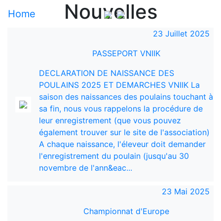
Nouvelles
Home
23 Juillet 2025
PASSEPORT VNIIK
DECLARATION DE NAISSANCE DES
POULAINS 2025 ET DEMARCHES VNIIK La
saison des naissances des poulains touchant à
sa fin, nous vous rappelons la procédure de
leur enregistrement (que vous pouvez
également trouver sur le site de l'association)
A chaque naissance, l'éleveur doit demander
l'enregistrement du poulain (jusqu'au 30
novembre de l'ann&eac...
23 Mai 2025
Championnat d'Europe