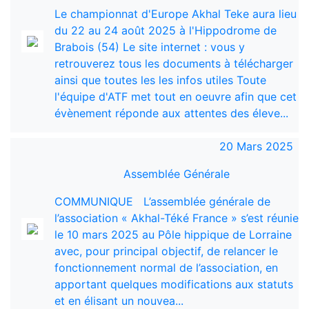
Le championnat d'Europe Akhal Teke aura lieu
du 22 au 24 août 2025 à l'Hippodrome de
Brabois (54) Le site internet : vous y
retrouverez tous les documents à télécharger
ainsi que toutes les les infos utiles Toute
l'équipe d'ATF met tout en oeuvre afin que cet
évènement réponde aux attentes des éleve...
20 Mars 2025
Assemblée Générale
COMMUNIQUE L’assemblée générale de
l’association « Akhal-Téké France » s’est réunie
le 10 mars 2025 au Pôle hippique de Lorraine
avec, pour principal objectif, de relancer le
fonctionnement normal de l’association, en
apportant quelques modifications aux statuts
et en élisant un nouvea...