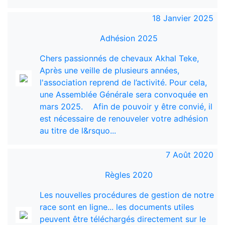
18 Janvier 2025
Adhésion 2025
Chers passionnés de chevaux Akhal Teke,
Après une veille de plusieurs années,
l'association reprend de l’activité. Pour cela,
une Assemblée Générale sera convoquée en
mars 2025. Afin de pouvoir y être convié, il
est nécessaire de renouveler votre adhésion
au titre de l&rsquo...
7 Août 2020
Règles 2020
Les nouvelles procédures de gestion de notre
race sont en ligne... les documents utiles
peuvent être téléchargés directement sur le